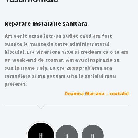
Reparare instalatie sanitara
Am venit acasa intr-un suflet cand am fost
sunata la munca de catre administratorul
blocului. Era vineri ora 17:00 si credeam ca o sa am
un week-end de cosmar. Am avut inspiratia sa
sun la Home Help. La ora 20:00 problema era
remediata si ma puteam uita la serialul meu
preferat.
Doamna Mariana – contabil