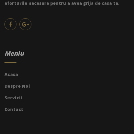
eforturile necesare pentru a avea grija de casa ta.
Meniu
Acasa
Despre Noi
Servicii
Contact