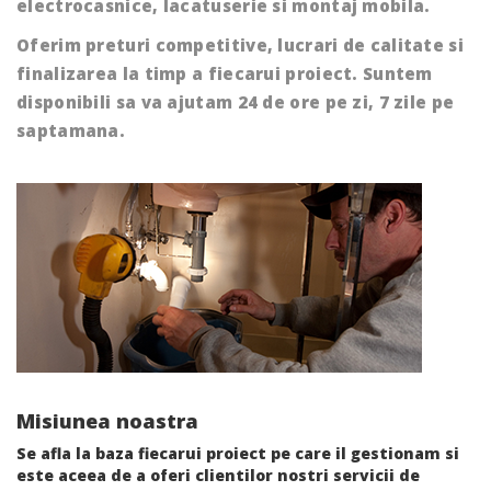
electrocasnice, lacatuserie si montaj mobila.
Oferim preturi competitive, lucrari de calitate si
finalizarea la timp a fiecarui proiect. Suntem
disponibili sa va ajutam 24 de ore pe zi, 7 zile pe
saptamana.
Misiunea noastra
Se afla la baza fiecarui proiect pe care il gestionam si
este aceea de a oferi clientilor nostri servicii de