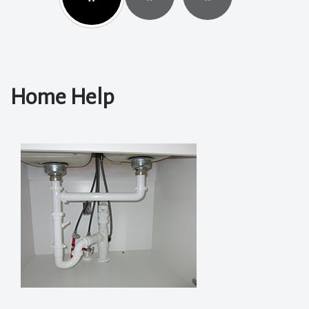
Home Help