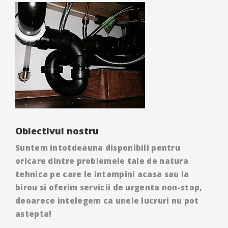
Obiectivul nostru
Suntem intotdeauna disponibili pentru
oricare dintre problemele tale de natura
tehnica pe care le intampini acasa sau la
birou si oferim servicii de urgenta non-stop,
deoarece intelegem ca unele lucruri nu pot
astepta!